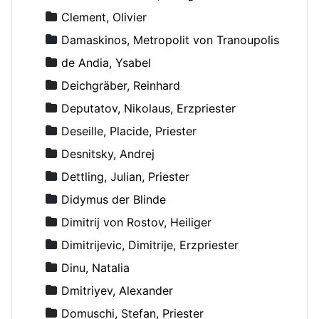
Clement, Olivier
Damaskinos, Metropolit von Tranoupolis
de Andia, Ysabel
Deichgräber, Reinhard
Deputatov, Nikolaus, Erzpriester
Deseille, Placide, Priester
Desnitsky, Andrej
Dettling, Julian, Priester
Didymus der Blinde
Dimitrij von Rostov, Heiliger
Dimitrijevic, Dimitrije, Erzpriester
Dinu, Natalia
Dmitriyev, Alexander
Domuschi, Stefan, Priester