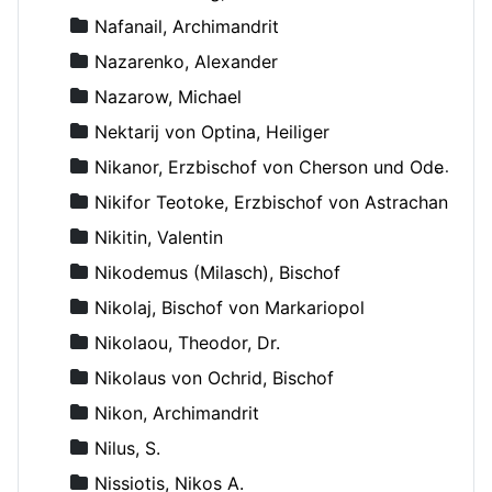
Nafanail, Archimandrit
Nazarenko, Alexander
Nazarow, Michael
Nektarij von Optina, Heiliger
Nikanor, Erzbischof von Cherson und Odessa
Nikifor Teotoke, Erzbischof von Astrachan
Nikitin, Valentin
Nikodemus (Milasch), Bischof
Nikolaj, Bischof von Markariopol
Nikolaou, Theodor, Dr.
Nikolaus von Ochrid, Bischof
Nikon, Archimandrit
Nilus, S.
Nissiotis, Nikos A.