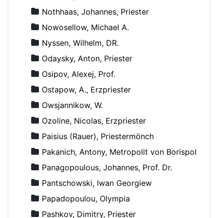
Nothhaas, Johannes, Priester
Nowosellow, Michael A.
Nyssen, Wilhelm, DR.
Odaysky, Anton, Priester
Osipov, Alexej, Prof.
Ostapow, A., Erzpriester
Owsjannikow, W.
Ozoline, Nicolas, Erzpriester
Paisius (Rauer), Priestermönch
Pakanich, Antony, Metropolit von Borispol
Panagopoulous, Johannes, Prof. Dr.
Pantschowski, Iwan Georgiew
Papadopoulou, Olympia
Pashkov, Dimitry, Priester