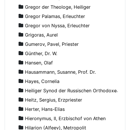
Gregor der Theologe, Heiliger
Gregor Palamas, Erleuchter
Gregor von Nyssa, Erleuchter
Grigoras, Aurel
Gumerov, Pavel, Priester
Günther, Dr. W.
Hansen, Olaf
Hausammann, Susanne, Prof. Dr.
Hayes, Cornelia
Heiliger Synod der Russischen Orthodoxen Kirche
Heitz, Sergius, Erzpriester
Herter, Hans-Elias
Hieronymus, II, Erzbischof von Athen
Hilarion (Alfeev), Metropolit