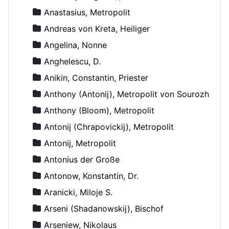
Anastasius, Metropolit
Andreas von Kreta, Heiliger
Angelina, Nonne
Anghelescu, D.
Anikin, Constantin, Priester
Anthony (Antonij), Metropolit von Sourozh
Anthony (Bloom), Metropolit
Antonij (Chrapovickij), Metropolit
Antonij, Metropolit
Antonius der Große
Antonow, Konstantin, Dr.
Aranicki, Miloje S.
Arseni (Shadanowskij), Bischof
Arseniew, Nikolaus