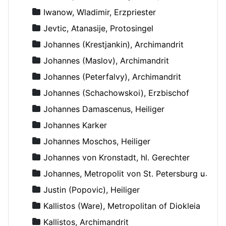
Iwanow, Wladimir, Erzpriester
Jevtic, Atanasije, Protosingel
Johannes (Krestjankin), Archimandrit
Johannes (Maslov), Archimandrit
Johannes (Peterfalvy), Archimandrit
Johannes (Schachowskoi), Erzbischof
Johannes Damascenus, Heiliger
Johannes Karker
Johannes Moschos, Heiliger
Johannes von Kronstadt, hl. Gerechter
Johannes, Metropolit von St. Petersburg und Ladoga
Justin (Popovic), Heiliger
Kallistos (Ware), Metropolitan of Diokleia
Kallistos, Archimandrit