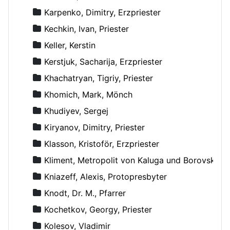
Karpenko, Dimitry, Erzpriester
Kechkin, Ivan, Priester
Keller, Kerstin
Kerstjuk, Sacharija, Erzpriester
Khachatryan, Tigriy, Priester
Khomich, Mark, Mönch
Khudiyev, Sergej
Kiryanov, Dimitry, Priester
Klasson, Kristoför, Erzpriester
Kliment, Metropolit von Kaluga und Borovsk
Kniazeff, Alexis, Protopresbyter
Knodt, Dr. M., Pfarrer
Kochetkov, Georgy, Priester
Kolesov, Vladimir