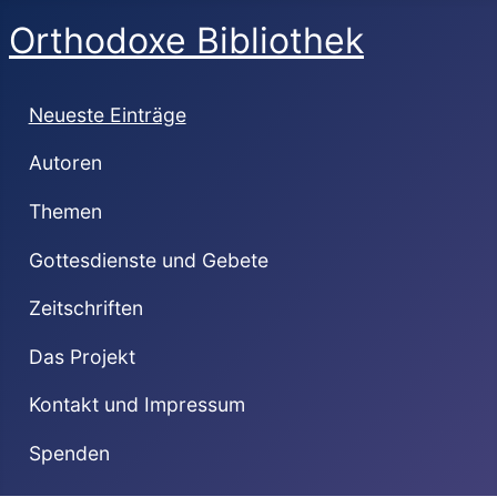
Orthodoxe Bibliothek
Neueste Einträge
Autoren
Themen
Gottesdienste und Gebete
Zeitschriften
Das Projekt
Kontakt und Impressum
Spenden