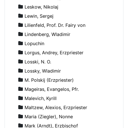
Leskow, Nikolaj
Lewin, Sergej
Lilienfeld, Prof. Dr. Fairy von
Lindenberg, Wladimir
Lopuchin
Lorgus, Andrey, Erzpriester
Losski, N. O.
Lossky, Wladimir
M. Polskij (Erzpriester)
Mageiras, Evangelos, Pfr.
Malevich, Kyrill
Maltzew, Alexios, Erzpriester
Maria (Ziegler), Nonne
Mark (Arndt), Erzbischof