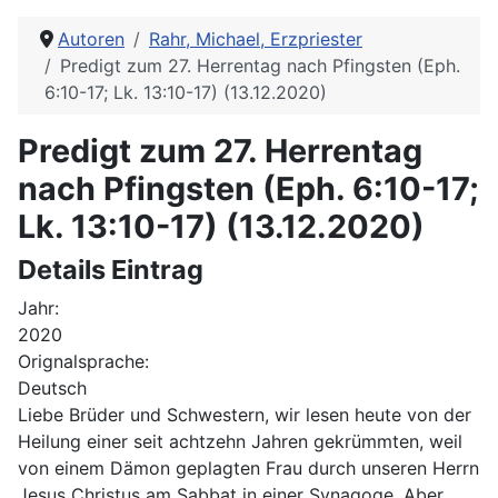
Autoren
Rahr, Michael, Erzpriester
Predigt zum 27. Herrentag nach Pfingsten (Eph.
6:10-17; Lk. 13:10-17) (13.12.2020)
Predigt zum 27. Herrentag
nach Pfingsten (Eph. 6:10-17;
Lk. 13:10-17) (13.12.2020)
Details Eintrag
Jahr:
2020
Orignalsprache:
Deutsch
Liebe Brüder und Schwestern, wir lesen heute von der
Heilung einer seit achtzehn Jahren gekrümmten, weil
von einem Dämon geplagten Frau durch unseren Herrn
Jesus Christus am Sabbat in einer Synagoge. Aber