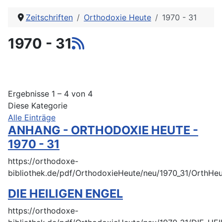
Zeitschriften
Orthodoxie Heute
1970 - 31
1970 - 31
Ergebnisse 1 – 4 von 4
Diese Kategorie
Alle Einträge
ANHANG - ORTHODOXIE HEUTE -
1970 - 31
https://orthodoxe-
bibliothek.de/pdf/OrthodoxieHeute/neu/1970_31/OrthHe
DIE HEILIGEN ENGEL
https://orthodoxe-