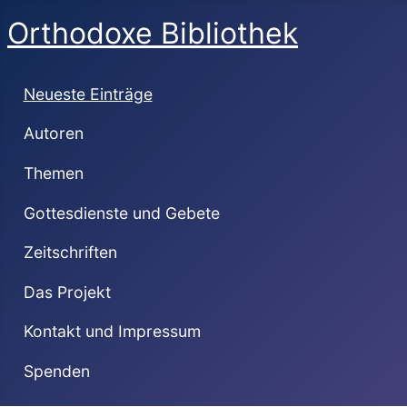
Orthodoxe Bibliothek
Neueste Einträge
Autoren
Themen
Gottesdienste und Gebete
Zeitschriften
Das Projekt
Kontakt und Impressum
Spenden