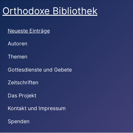
Orthodoxe Bibliothek
Neueste Einträge
Autoren
Themen
Gottesdienste und Gebete
Zeitschriften
Das Projekt
Kontakt und Impressum
Spenden